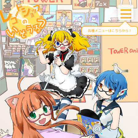
各種メニューはこちらから！